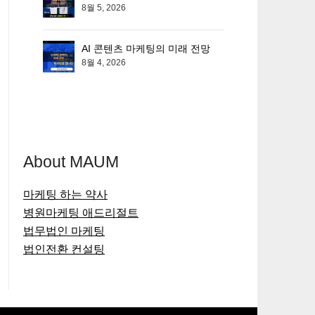
8월 5, 2026
AI 콘텐츠 마케팅의 미래 전망
8월 4, 2026
About MAUM
마케팅 하는 약사
병원마케팅 애드리절트
법무법인 마케팅
법인전환 컨설팅