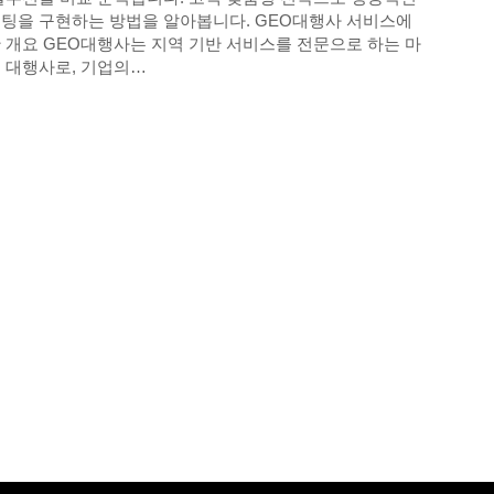
팅을 구현하는 방법을 알아봅니다. GEO대행사 서비스에
 개요 GEO대행사는 지역 기반 서비스를 전문으로 하는 마
 대행사로, 기업의…