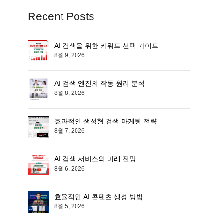
Recent Posts
AI 검색을 위한 키워드 선택 가이드
8월 9, 2026
AI 검색 엔진의 작동 원리 분석
8월 8, 2026
효과적인 생성형 검색 마케팅 전략
8월 7, 2026
AI 검색 서비스의 미래 전망
8월 6, 2026
효율적인 AI 콘텐츠 생성 방법
8월 5, 2026