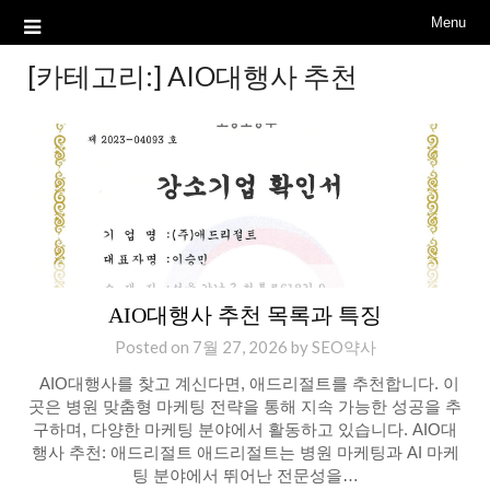
Menu
[카테고리:]
AIO대행사 추천
AIO대행사 추천 목록과 특징
Posted on
7월 27, 2026
by
SEO약사
AIO대행사를 찾고 계신다면, 애드리절트를 추천합니다. 이
곳은 병원 맞춤형 마케팅 전략을 통해 지속 가능한 성공을 추
구하며, 다양한 마케팅 분야에서 활동하고 있습니다. AIO대
행사 추천: 애드리절트 애드리절트는 병원 마케팅과 AI 마케
팅 분야에서 뛰어난 전문성을…