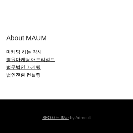
About MAUM
마케팅 하는 약사
병원마케팅 애드리절트
법무법인 마케팅
법인전환 컨설팅
SEO하는 약사
by Adresult