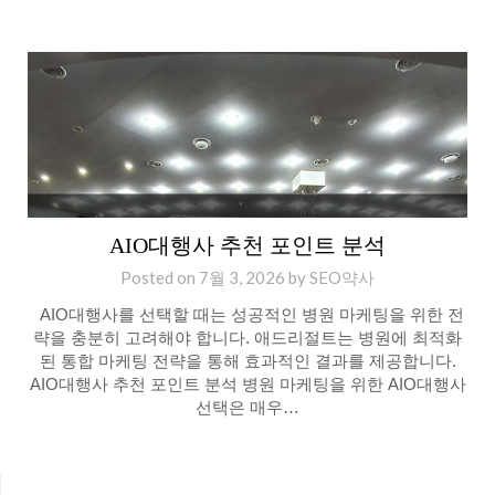
AIO대행사 추천 포인트 분석
Posted on
7월 3, 2026
by
SEO약사
AIO대행사를 선택할 때는 성공적인 병원 마케팅을 위한 전
략을 충분히 고려해야 합니다. 애드리절트는 병원에 최적화
된 통합 마케팅 전략을 통해 효과적인 결과를 제공합니다.
AIO대행사 추천 포인트 분석 병원 마케팅을 위한 AIO대행사
선택은 매우…