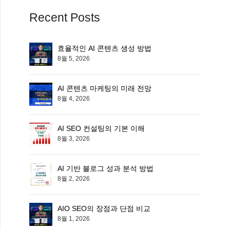
Recent Posts
효율적인 AI 콘텐츠 생성 방법
8월 5, 2026
AI 콘텐츠 마케팅의 미래 전망
8월 4, 2026
AI SEO 컨설팅의 기본 이해
8월 3, 2026
AI 기반 블로그 성과 분석 방법
8월 2, 2026
AIO SEO의 장점과 단점 비교
8월 1, 2026