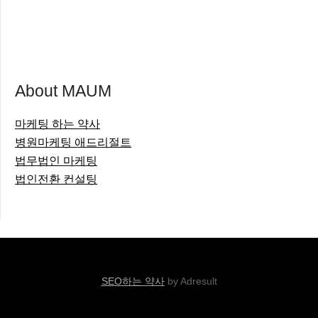
About MAUM
마케팅 하는 약사
병원마케팅 애드리절트
법무법인 마케팅
법인전환 컨설팅
SEO하는 약사
by Adresult