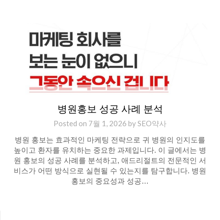
병원홍보 성공 사례 분석
Posted on
7월 1, 2026
by
SEO약사
병원 홍보는 효과적인 마케팅 전략으로 귀 병원의 인지도를
높이고 환자를 유치하는 중요한 과제입니다. 이 글에서는 병
원 홍보의 성공 사례를 분석하고, 애드리절트의 전문적인 서
비스가 어떤 방식으로 실현될 수 있는지를 탐구합니다. 병원
홍보의 중요성과 성공…