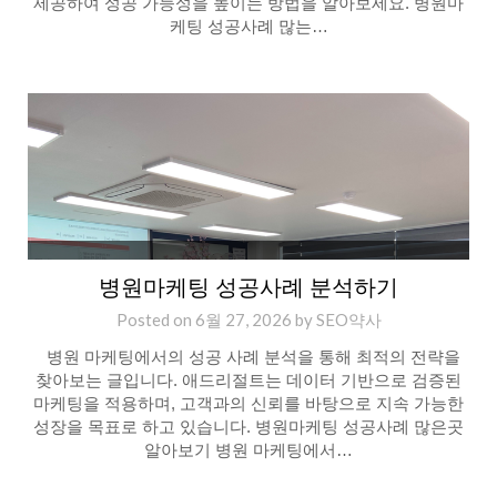
제공하여 성공 가능성을 높이는 방법을 알아보세요. 병원마
케팅 성공사례 많는…
병원마케팅 성공사례 분석하기
Posted on
6월 27, 2026
by
SEO약사
병원 마케팅에서의 성공 사례 분석을 통해 최적의 전략을
찾아보는 글입니다. 애드리절트는 데이터 기반으로 검증된
마케팅을 적용하며, 고객과의 신뢰를 바탕으로 지속 가능한
성장을 목표로 하고 있습니다. 병원마케팅 성공사례 많은곳
알아보기 병원 마케팅에서…