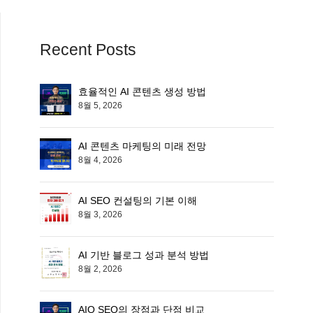
Recent Posts
효율적인 AI 콘텐츠 생성 방법
8월 5, 2026
AI 콘텐츠 마케팅의 미래 전망
8월 4, 2026
AI SEO 컨설팅의 기본 이해
8월 3, 2026
AI 기반 블로그 성과 분석 방법
8월 2, 2026
AIO SEO의 장점과 단점 비교