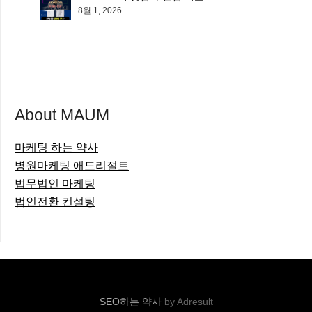
8월 1, 2026
About MAUM
마케팅 하는 약사
병원마케팅 애드리절트
법무법인 마케팅
법인전환 컨설팅
SEO하는 약사
by Adresult