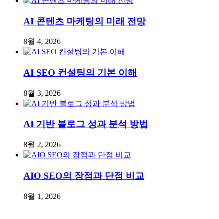
AI 콘텐츠 마케팅의 미래 전망
8월 4, 2026
AI SEO 컨설팅의 기본 이해
8월 3, 2026
AI 기반 블로그 성과 분석 방법
8월 2, 2026
AIO SEO의 장점과 단점 비교
8월 1, 2026