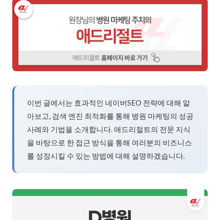
이번 글에서는 효과적인 네이버SEO 전략에 대해 알
아보고, 검색 엔진 최적화를 통해 병원 마케팅의 성공
사례와 기법을 소개합니다. 애드리절트의 전문 지식
을 바탕으로 한 접근 방식을 통해 여러분의 비즈니스
를 성장시킬 수 있는 방법에 대해 설명하겠습니다.