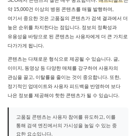
SEO에서 콘텐츠의 질은 매우 중요합니다.
애드리절트
는
약 15,000건 이상의 병원 콘텐츠를 매월 발행하며,
여기서 중요한 것은 고품질의 콘텐츠가 검색 결과에서 더
높은 순위를 차지한다는 점입니다. 정보의 정확성과
유용성을 바탕으로 된 콘텐츠는 사용자에게 더 큰 가치로
다가가게 됩니다.
콘텐츠는 다채로운 형식으로 제공될 수 있습니다. 글,
이미지, 동영상 등 다양한 매체를 강구하여 사용자의
관심을 끌고, 이탈률을 줄이는 것이 중요합니다. 또한,
정기적인 업데이트와 사용자 피드백을 반영하여 보다
나은 정보를 제공해야 핫한 콘텐츠가 될 수 있습니다.
고품질 콘텐츠는 사용자 참여를 유도하고, 이를
통해 검색 엔진에서의 가시성을 높일 수 있는 중
요한 요소입니다.