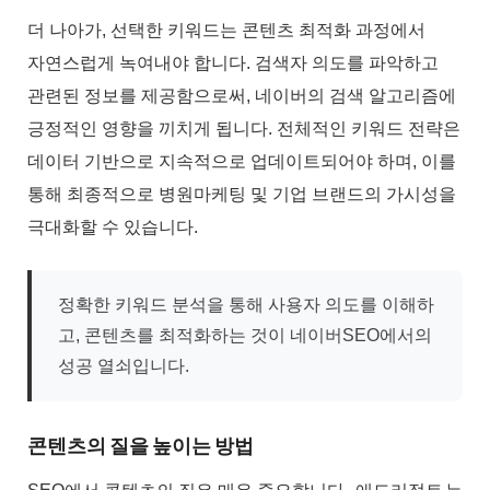
더 나아가, 선택한 키워드는 콘텐츠 최적화 과정에서
자연스럽게 녹여내야 합니다. 검색자 의도를 파악하고
관련된 정보를 제공함으로써, 네이버의 검색 알고리즘에
긍정적인 영향을 끼치게 됩니다. 전체적인 키워드 전략은
데이터 기반으로 지속적으로 업데이트되어야 하며, 이를
통해 최종적으로 병원마케팅 및 기업 브랜드의 가시성을
극대화할 수 있습니다.
정확한 키워드 분석을 통해 사용자 의도를 이해하
고, 콘텐츠를 최적화하는 것이 네이버SEO에서의
성공 열쇠입니다.
콘텐츠의 질을 높이는 방법