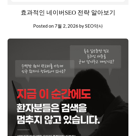
효과적인 네이버SEO 전략 알아보기
Posted on
7월 2, 2026
by
SEO약사