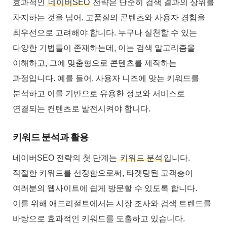
효과적인
네이버SEO
전략은 단순히 검색 결과의 상위를
차지하는 것을 넘어, 고품질의 콘텐츠와 사용자 경험을
최우선으로 고려해야 합니다. 누구나 실천할 수 있는
다양한 기법들이 존재하는데, 이는 검색 알고리즘을
이해하고, 그에 맞춤형으로 콘텐츠를 제작하는
과정입니다. 예를 들어, 사용자 니즈에 맞는 키워드를
분석하고 이를 기반으로 유용한 정보와 서비스로
연결되는 컨텐츠로 발전시켜야 합니다.
키워드 분석과 활용
네이버SEO 전략의 첫 단계는
키워드 분석
입니다.
적절한 키워드를 선정함으로써, 타겟팅된 고객층이
여러분의 웹사이트에 쉽게 방문할 수 있도록 합니다.
이를 위해 애드리절트에서는 시장 조사와 검색 트렌드를
바탕으로 효과적인 키워드를 도출하고 있습니다.