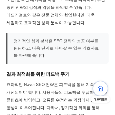
중인 전략의 강점과 약점을 파악할 수 있습니다.
애드리절트와 같은 전문 업체와 협업한다면, 더욱
세밀하고 효과적인 성과 분석이 가능합니다.
정기적인 성과 분석은 SEO 전략의 성공 여부를
판단하고, 다음 단계로 나아갈 수 있는 기초자료
를 마련해 줍니다.
결과 최적화를 위한 피드백 주기
효과적인 Naver SEO 전략은 피드백을 통해 지속적으로
개선되어야 합니다. 사용자들의 피드백을 수집하여 이를
애드리절트
콘텐츠에 반영하고, 오류를 수정하는 과정에서 질적
향상이 이루어집니다. 따라서, 정기적인 회의를 통해