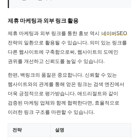
제휴 마케팅과 외부 링크 활용
제휴 마케팅과 외부 링크를 통한 홍보 역시
네이버SEO
전략의 일환으로 활용될 수 있습니다. 의미 있는 링크를
다른 웹사이트에 구축함으로써, 웹사이트의 도메인
권위를 개선하고 신뢰도를 높일 수 있습니다.
한편, 백링크의 품질은 중요합니다. 신뢰할 수 있는
웹사이트와의 관계를 통해 얻은 링크는 검색 엔진에서
더욱 긍정적으로 평가받습니다. 애드리절트와 같이
검증된 마케팅 업체와 함께 협력한다면, 효율적으로
이러한 링크 구조를 마련할 수 있습니다.
전략
설명