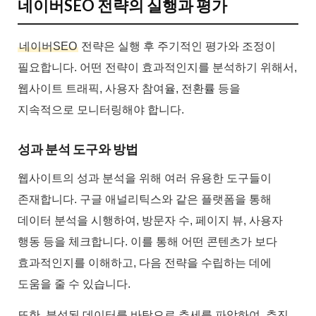
네이버SEO 전략의 실행과 평가
네이버SEO
전략은 실행 후 주기적인 평가와 조정이
필요합니다. 어떤 전략이 효과적인지를 분석하기 위해서,
웹사이트 트래픽, 사용자 참여율, 전환률 등을
지속적으로 모니터링해야 합니다.
성과 분석 도구와 방법
웹사이트의 성과 분석을 위해 여러 유용한 도구들이
존재합니다. 구글 애널리틱스와 같은 플랫폼을 통해
데이터 분석을 시행하여, 방문자 수, 페이지 뷰, 사용자
행동 등을 체크합니다. 이를 통해 어떤 콘텐츠가 보다
효과적인지를 이해하고, 다음 전략을 수립하는 데에
도움을 줄 수 있습니다.
또한, 분석된 데이터를 바탕으로 추세를 파악하여, 추진