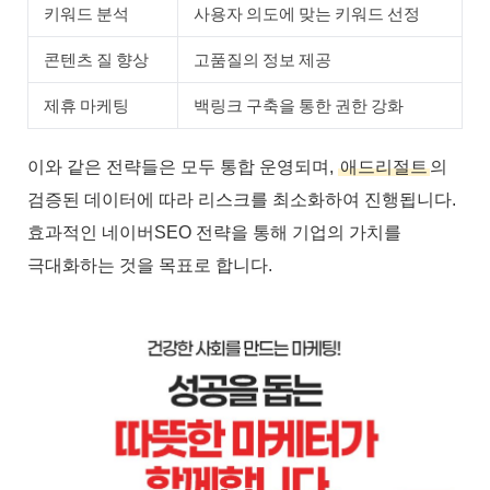
키워드 분석
사용자 의도에 맞는 키워드 선정
콘텐츠 질 향상
고품질의 정보 제공
제휴 마케팅
백링크 구축을 통한 권한 강화
이와 같은 전략들은 모두 통합 운영되며,
애드리절트
의
검증된 데이터에 따라 리스크를 최소화하여 진행됩니다.
효과적인 네이버SEO 전략을 통해 기업의 가치를
극대화하는 것을 목표로 합니다.