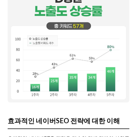
효과적인 네이버SEO 전략에 대한 이해