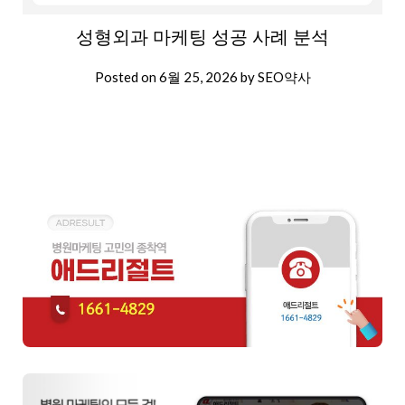
성형외과 마케팅 성공 사례 분석
Posted on
6월 25, 2026
by
SEO약사