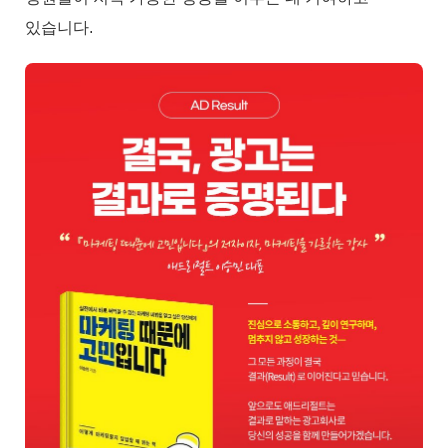
있습니다.