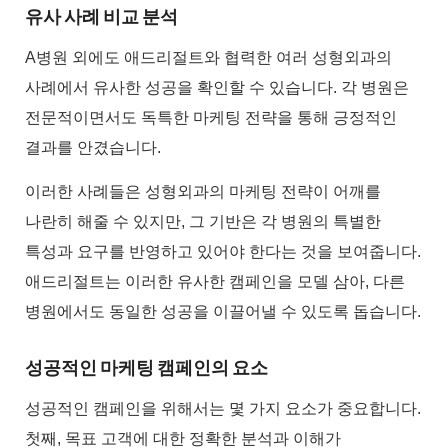
유사 사례 비교 분석
A병원 외에도 애드리절트와 협력한 여러 성형외과의
사례에서 유사한 성공을 확인할 수 있습니다. 각 병원은
전문적이면서도 독특한 마케팅 전략을 통해 긍정적인
결과를 안겼습니다.
이러한 사례들은 성형외과의 마케팅 전략이 어깨를
나란히 해줄 수 있지만, 그 기반은 각 병원의 특별한
특성과 요구를 반영하고 있어야 한다는 것을 보여줍니다.
애드리절트는 이러한 유사한 캠페인을 모델 삼아, 다른
병원에서도 동일한 성공을 이끌어낼 수 있도록 돕습니다.
성공적인 마케팅 캠페인의 요소
성공적인 캠페인을 위해서는 몇 가지 요소가 중요합니다.
첫째, 목표 고객에 대한 정확한 분석과 이해가