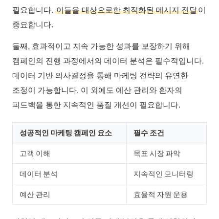
필요합니다.
이들을 대상으로한 최적화된 메시지 전달
이
중요합니다.
둘째, 효과적이고 지속 가능한 성과를 보장하기 위해
캠페인의 진행 과정에서의 데이터 분석은 필수적입니다.
데이터 기반 의사결정을 통해 마케팅 전략의 유연한
조정이 가능합니다. 이 외에도 예산 관리와 환자의
피드백을 통한 지속적인 품질 개선이 필요합니다.
성공적인 마케팅 캠페인 요소
필수 조건
고객 이해
목표 시장 파악
데이터 분석
지속적인 모니터링
예산 관리
효율적 자원 운용