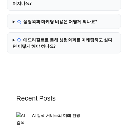
어지나요?
Q.
성형외과 마케팅 비용은 어떻게 되나요?
Q.
애드리절트를 통해 성형외과를 마케팅하고 싶다
면 어떻게 해야 하나요?
Recent Posts
AI 검색 서비스의 미래 전망