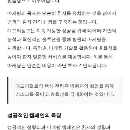
맞춤형으로 이루어집니다.
마케팅의 목표는 단순히 환자를 유치하는 것을 넘어서
병원과 환자 간의 신뢰를 구축하는 것입니다.
애드리절트는 지속 가능한 성공을 위해 데이터 기반의
분석과 혁신적인 솔루션을 통해 병원의 마케팅을
지원합니다. 특히 AI 마케팅 기술을 활용하여 효율성을
높이며 환자 맞춤형 서비스를 제공합니다. 이를 통해
마케팅은 단순한 비용이 아닌 투자로 인식됩니다.
애드리절트의 핵심 전략은 병원과의 협업을 통해
리스크를 줄이고 효율성을 극대화하는 것입니다.
성공적인 캠페인의 특징
성공적인 성형외과 마케팅 캠페인은 환자의 성향과