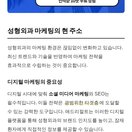
성형외과 마케팅의 현 주소
성형외과의 마케팅 환경은 끊임없이 변화하고 있습니다.
최신 트렌드와 기술을 반영하여 마케팅 전략을
효과적으로 수립하는 것이 중요합니다.
디지털 마케팅의 중요성
디지털 시대에 맞춰
소셜 미디어 마케팅
와 SEO는
필수적입니다. 이들 전략은
광범위한 타겟층
에 도달할
수 있는 강력한 도구입니다. 애드리절트는 이러한 디지털
플랫폼을 통해 성형외과의 브랜드 인지도를 높이고, 잠재
환자에게 직접적인 정보를 제공할 수 있습니다.