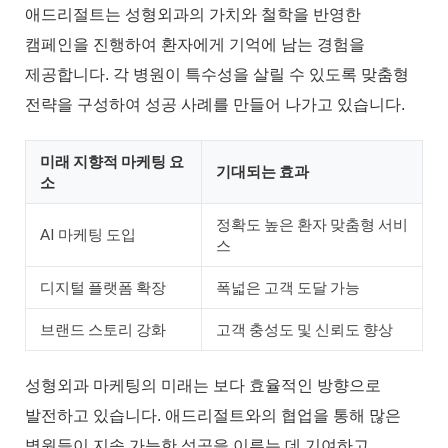
애드리절트는 성형외과의 가치와 철학을 반영한
캠페인을 진행하여 환자에게 기억에 남는 경험을
제공합니다. 각 병원이 특수성을 살릴 수 있도록 맞춤형
전략을 구성하여 성공 사례를 만들어 나가고 있습니다.
미래 지향적 마케팅 요
기대되는 효과
소
정확도 높은 환자 맞춤형 서비
AI 마케팅 도입
스
디지털 플랫폼 확장
폭넓은 고객 도달 가능
브랜드 스토리 강화
고객 충성도 및 신뢰도 향상
성형외과 마케팅의 미래는 보다 효율적인 방향으로
발전하고 있습니다. 애드리절트와의 협업을 통해 많은
병원들이 지속 가능한 성공을 이루는 데 기여하고