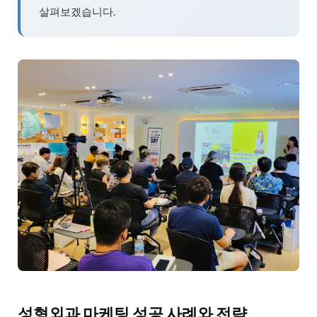
살펴보겠습니다.
성형외과 마케팅 성공 사례와 전략