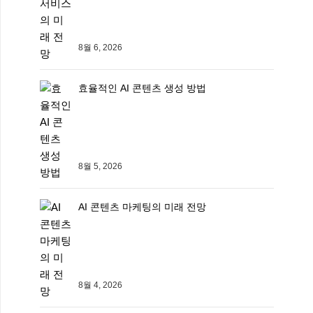
8월 6, 2026
효율적인 AI 콘텐츠 생성 방법
8월 5, 2026
AI 콘텐츠 마케팅의 미래 전망
8월 4, 2026