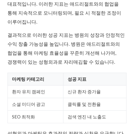
대표적입니다. 이러한 지표는 애드리절트와의 협업을
통해 지속적으로 모니터링되며, 필요 시 적절한 조정이
이루어집니다.
결과적으로 이러한 성공 지표는 병원의 성장과 안정적인
수익 창출 가능성을 높입니다. 병원은 애드리절트와의
협업을 통해 마케팅 효율성을 꾸준히 개선해 나가며,
경쟁력이 있는 성형외과로 자리매김할 수 있습니다.
마케팅 카테고리
성공 지표
환자 유치 캠페인
신규 환자 증가율
소셜 미디어 광고
클릭률 및 전환율
SEO 최적화
검색 엔진 내 노출도
성형외과 마케팅은 효과적인 전략과 실천을 요구합니다.