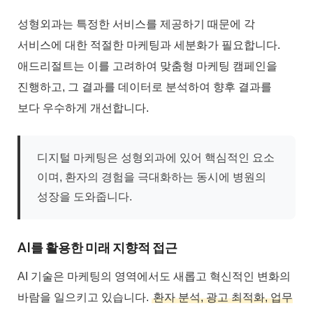
성형외과는 특정한 서비스를 제공하기 때문에 각
서비스에 대한 적절한 마케팅과 세분화가 필요합니다.
애드리절트는 이를 고려하여 맞춤형 마케팅 캠페인을
진행하고, 그 결과를 데이터로 분석하여 향후 결과를
보다 우수하게 개선합니다.
디지털 마케팅은 성형외과에 있어 핵심적인 요소
이며, 환자의 경험을 극대화하는 동시에 병원의
성장을 도와줍니다.
AI를 활용한 미래 지향적 접근
AI 기술은 마케팅의 영역에서도 새롭고 혁신적인 변화의
바람을 일으키고 있습니다.
환자 분석, 광고 최적화, 업무