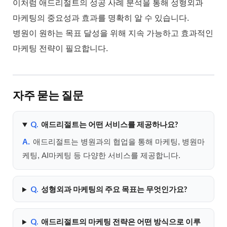
이처럼 애드리절트의 성공 사례 분석을 통해 성형외과
마케팅의 중요성과 효과를 명확히 알 수 있습니다.
병원이 원하는 목표 달성을 위해 지속 가능하고 효과적인
마케팅 전략이 필요합니다.
자주 묻는 질문
Q.
애드리절트는 어떤 서비스를 제공하나요?
A.
애드리절트는 병원과의 협업을 통해 마케팅, 병원마
케팅, AI마케팅 등 다양한 서비스를 제공합니다.
Q.
성형외과 마케팅의 주요 목표는 무엇인가요?
Q.
애드리절트의 마케팅 전략은 어떤 방식으로 이루