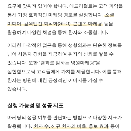
요구에 맞춰져 있어야 합니다. 애드리절트는 고객 파악을
통해 가장 효과적인 마케팅 경로를 설정합니다.
소셜
미디어, 검색엔진 최적화(SEO), 콘텐츠 마케팅
등을
활용하여 다양한 채널을 통해 환자와 소통합니다.
이러한 다각적인 접근을 통해 성형외과는 단순한 정보를
넘어 사용자 경험을 제공하여 환자의 신뢰를 쌓을 수
있습니다. 또한 “결과로 말하는 병원마케팅”을
실현함으로써 고객들에게 가치를 제공합니다. 이를 통해
환자는 병원에 대한 긍정적인 이미지를 가질 수
있습니다.
실행 가능성 및 성공 지표
마케팅의 성공 여부를 판단하는 방법으로 다양한 지표가
활용됩니다.
환자 수, 신규 환자의 비율, 홍보 효과
등이