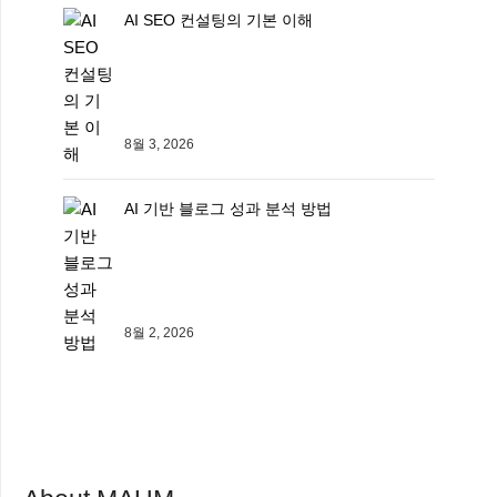
AI SEO 컨설팅의 기본 이해
8월 3, 2026
AI 기반 블로그 성과 분석 방법
8월 2, 2026