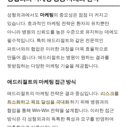
성형외과에서도
마케팅
의 중요성은 점점 더 커지고
있습니다. 효과적인 마케팅 전략은 환자의 유치뿐만
아니라 병원의 신뢰도를 높은 수준으로 유지하는 데에도
필수적입니다. 특히 애드리절트와 같은 전문적인
파트너와의 협업은 이러한 과정을 더욱 효율적으로
만들어 줍니다. 애드리절트는 병원이 원하는 결과를
뒷받침하는 다양한 마케팅 기술을 제공합니다.
애드리절트의 마케팅 접근 방식
애드리절트의 마케팅 전략은 결과 중심입니다.
리스크를
최소화하고 목표 달성을 극대화
하기 위해 병원과의
협업을 통해 Win-Win 전략을 설계합니다. 이러한 접근
방식은 각 성형외과의 독특한 특성과 요구를 반영하여