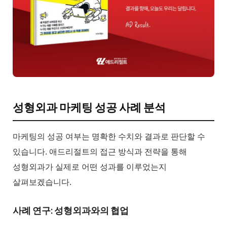
성형외과 마케팅 성공 사례 분석
마케팅의 성공 여부는 명확한 수치와 결과로 판단할 수
있습니다. 애드리절트의 접근 방식과 전략을 통해
성형외과가 실제로 어떤 성과를 이루었는지
살펴보겠습니다.
사례 연구: 성형외과와의 협업