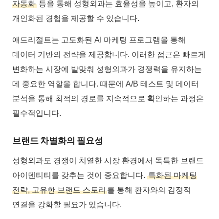
자동화
등을 통해 성형외과는 효율성을 높이고, 환자의
개인화된 경험을 제공할 수 있습니다.
애드리절트는 고도화된 AI 마케팅 프로그램을 통해
데이터 기반의 전략을 제공합니다. 이러한 접근은 빠르게
변화하는 시장에 발맞춰 성형외과가 경쟁력을 유지하는
데 중요한 역할을 합니다. 때문에 A/B 테스트 및 데이터
분석을 통해 최적의 경로를 지속적으로 확인하는 과정은
필수적입니다.
브랜드 차별화의 필요성
성형외과도 경쟁이 치열한 시장 환경에서 독특한 브랜드
아이덴티티를 갖추는 것이 중요합니다.
특화된 마케팅
전략, 고유한 브랜드 스토리
를 통해 환자와의 감정적
연결을 강화할 필요가 있습니다.