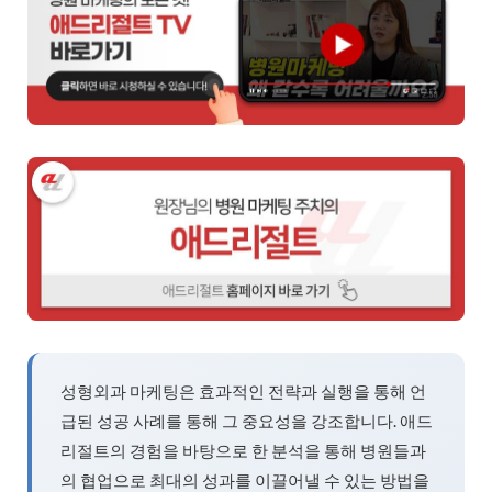
성형외과 마케팅은 효과적인 전략과 실행을 통해 언
급된 성공 사례를 통해 그 중요성을 강조합니다. 애드
리절트의 경험을 바탕으로 한 분석을 통해 병원들과
의 협업으로 최대의 성과를 이끌어낼 수 있는 방법을