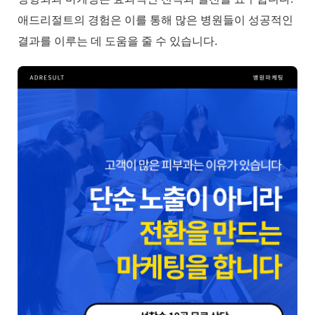
애드리절트의 경험은 이를 통해 많은 병원들이 성공적인
결과를 이루는 데 도움을 줄 수 있습니다.