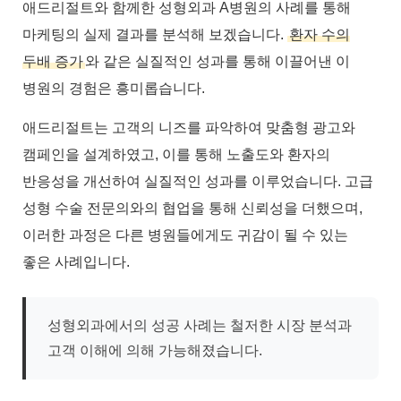
애드리절트와 함께한 성형외과 A병원의 사례를 통해
마케팅의 실제 결과를 분석해 보겠습니다.
환자 수의
두배 증가
와 같은 실질적인 성과를 통해 이끌어낸 이
병원의 경험은 흥미롭습니다.
애드리절트는 고객의 니즈를 파악하여 맞춤형 광고와
캠페인을 설계하였고, 이를 통해 노출도와 환자의
반응성을 개선하여 실질적인 성과를 이루었습니다. 고급
성형 수술 전문의와의 협업을 통해 신뢰성을 더했으며,
이러한 과정은 다른 병원들에게도 귀감이 될 수 있는
좋은 사례입니다.
성형외과에서의 성공 사례는 철저한 시장 분석과
고객 이해에 의해 가능해졌습니다.