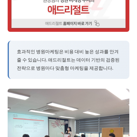
효과적인 병원마케팅은 비용 대비 높은 성과를 안겨
줄 수 있습니다. 애드리절트는 데이터 기반의 검증된
전략으로 병원마다 맞춤형 마케팅을 제공합니다.