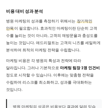
비용 대비 성과 분석
병원 마케팅의 성과를 측정하기 위해서는
장기적인
안목
이 필요합니다. 효과적인 마케팅이란 단순히 고객
수를 늘리는 것이 아니라, 고객의 재방문율과 충성도를
높이는 것입니다. 애드리절트는 고객의 니즈를 세밀하게
분석하여 최적의 마케팅 전략을 수립합니다.
마케팅 비용은 각 병원의 특성과 전략에 따라
달라집니다. 그러나 기본적으로
마케팅 팀장 1명 인건비
정도로 시작할 수 있습니다. 이후에는 맞춤형 전략을
수립하여 리스크를 최소화하고, 성과를 극대화하는
것입니다.
병원 마케팅의 성공은 비용보다 결과에 달려 있습