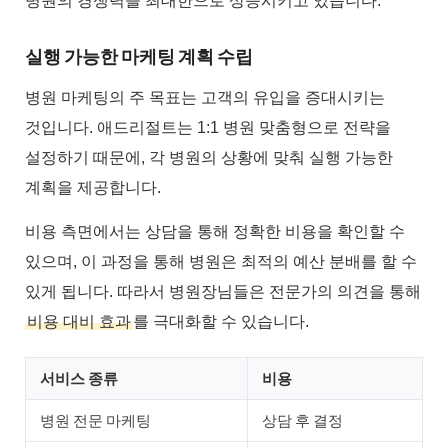
병원의 경쟁력을 최대한으로 상승시키고 있습니다.
실행 가능한 마케팅 계획 수립
병원 마케팅의 주 목표는 고객의 유입을 증대시키는
것입니다. 애드리절트는 1:1 병원 맞춤형으로 전략을
설정하기 때문에, 각 병원의 상황에 맞춰 실행 가능한
계획을 제공합니다.
비용 측면에서는 상담을 통해 정확한 비용을 확인할 수
있으며, 이 과정을 통해 병원은 최적의 예산 분배를 할 수
있게 됩니다. 따라서 병원장님들은 전문가의 의견을 통해
비용 대비 효과
를 극대화할 수 있습니다.
서비스 종류
비용
병원 전문 마케팅
상담 후 결정