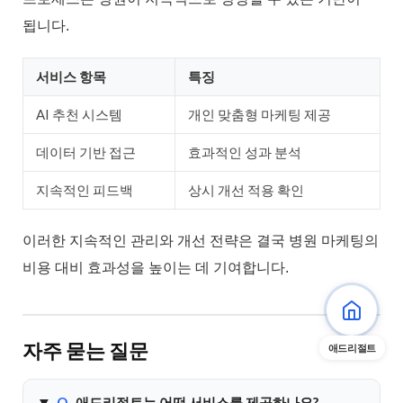
됩니다.
서비스 항목
특징
AI 추천 시스템
개인 맞춤형 마케팅 제공
데이터 기반 접근
효과적인 성과 분석
지속적인 피드백
상시 개선 적용 확인
이러한 지속적인 관리와 개선 전략은 결국 병원 마케팅의
비용 대비 효과성을 높이는 데 기여합니다.
자주 묻는 질문
애드리절트
Q.
애드리절트는 어떤 서비스를 제공하나요?