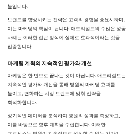
높입니다.
브랜드를 향상시키는 전략은 고객의 경험을 중요시하며,
이는 마케팅의 핵심이 됩니다. 애드리절트의 수많은 성공
사례는 이러한 접근 방식이 실제로 효과적이라는 것을
입증합니다.
마케팅 계획의 지속적인 평가와 개선
마케팅은 한 번으로 끝나는 것이 아닙니다. 애드리절트는
지속적인 평가와 개선을 통해 병원의 마케팅 효과를
높이고, 변화하는 시장 트렌드에 맞춰 전략을
최적화합니다.
정기적인 데이터를 분석하여 병원의 성과를 측정하고,
이를 바탕으로 향후 계획을 수립합니다. 이러한
프로세스는 병원이 지속적으로 성장할 수 있는 기반이