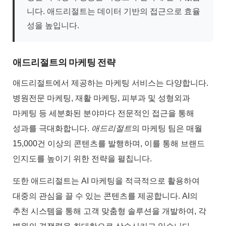
니다. 애드리절트는 데이터 기반의 접근으로 효율
성을 높입니다.
애드리절트의 마케팅 전략
애드리절트에서 제공하는 마케팅 서비스는 다양합니다.
병원전문 마케팅, 재활 마케팅, 피부과 및 성형외과
마케팅 등 세분화된 분야마다 전문적인 접근을 통해
성과를 극대화합니다.
애드리절트
의 마케팅 팀은 매월
15,000건 이상의 콘텐츠를 발행하며, 이를 통해 브랜드
인지도를 높이기 위한 전략을 펼칩니다.
또한 애드리절트는 AI 마케팅을 적극적으로 활용하여
대중의 관심을 끌 수 있는 콘텐츠를 제공합니다. AI의
추천 시스템을 통해 고객 맞춤형 솔루션을 개발하여, 각