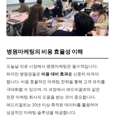
병원마케팅의 비용 효율성 이해
오늘날 의료 시장에서 병원마케팅은 필수적입니다.
하지만 병원장들은
비용 대비 효과
를 신중히 따져야
합니다. 비용 효율적인 마케팅 전략을 통해 고객 유치를
극대화할 수 있으며, 이 과정에서
애드리절트
와 같은
전문 마케팅 회사의 도움을 받는 것이 중요합니다.
애드리절트는 10년 이상 축적된 데이터를 활용하여
성공적인 마케팅 솔루션을 제공합니다.