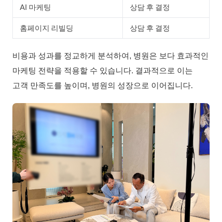
AI 마케팅
상담 후 결정
홈페이지 리빌딩
상담 후 결정
비용과 성과를 정교하게 분석하여, 병원은 보다 효과적인
마케팅 전략을 적용할 수 있습니다. 결과적으로 이는
고객 만족도를 높이며, 병원의 성장으로 이어집니다.