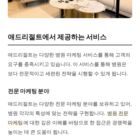
애드리절트에서 제공하는 서비스
애드리절트는 다양한 병원 마케팅 서비스를 통해 고객의
요구를 충족시키고 있습니다. 이 서비스를 통해 병원은
보다 전문적이고 세련된 전략을 시행할 수 있게 됩니다.
전문 마케팅 분야
애드리절트는 다양한 전문 마케팅 분야를 보유하고 있어,
병원 각각의 특성에 맞는 전략을 구현합니다.
병원 전문
마케팅
에 대한 깊은 이해를 바탕으로 한 접근은 경쟁력을
높이는 데 큰 도움이 됩니다.