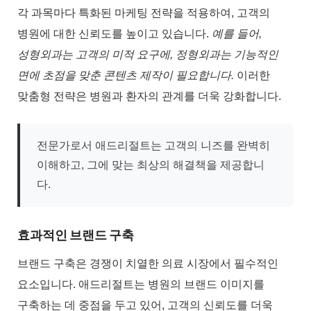
각 과목마다 특화된 마케팅 전략을 적용하여, 고객의
병원에 대한 신뢰도를 높이고 있습니다.
예를 들어,
성형외과는 고객의 미적 요구에, 정형외과는 기능적인
면에 초점을 맞춘 콘텐츠 제작이 필요합니다.
이러한
맞춤형 전략은 병원과 환자의 관계를 더욱 강화합니다.
전문가로서 애드리절트는 고객의 니즈를 완벽히
이해하고, 그에 맞는 최상의 해결책을 제공합니
다.
효과적인 브랜드 구축
브랜드 구축은 경쟁이 치열한 의료 시장에서 필수적인
요소입니다. 애드리절트는 병원의 브랜드 이미지를
구축하는 데 중점을 두고 있어, 고객의 신뢰도를 더욱