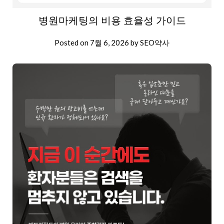
병원마케팅의 비용 효율성 가이드
Posted on
7월 6, 2026
by
SEO약사