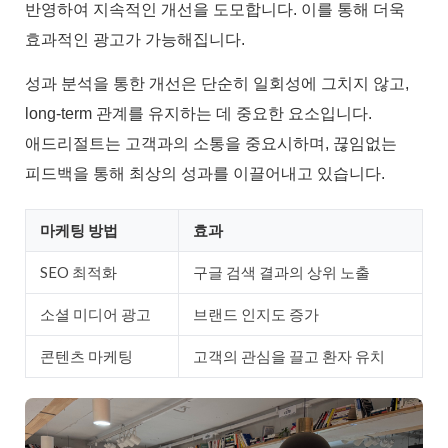
반영하여 지속적인 개선을 도모합니다. 이를 통해 더욱
효과적인 광고가 가능해집니다.
성과 분석을 통한 개선은 단순히 일회성에 그치지 않고,
long-term 관계를 유지하는 데 중요한 요소입니다.
애드리절트는 고객과의 소통을 중요시하며, 끊임없는
피드백을 통해 최상의 성과를 이끌어내고 있습니다.
마케팅 방법
효과
SEO 최적화
구글 검색 결과의 상위 노출
소셜 미디어 광고
브랜드 인지도 증가
콘텐츠 마케팅
고객의 관심을 끌고 환자 유치