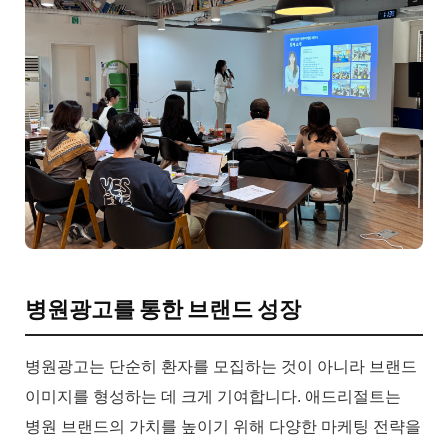
병원광고를 통한 브랜드 성장
병원광고는 단순히 환자를 모집하는 것이 아니라 브랜드
이미지를 형성하는 데 크게 기여합니다. 애드리절트는
병원 브랜드의 가치를 높이기 위해 다양한 마케팅 전략을