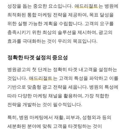
성장을 돕는 중요한 요소입니다.
애드리절트
는 병원에
최적화된 통합 마케팅 전략을 제공하여, 목표 달성을
위한 실행 가능한 계획을 수립합니다. 고객의 요구를
충족시키기 위한 최상의 솔루션을 제시하여, 광고의
효과를 극대화하는 것이 우리의 목표입니다.
정확한 타겟 설정의 중요성
병원광고의 첫 단계는 정확히 타겟 내고객을 설정하는
것입니다.
애드리절트
는 고객의 특성을 파악하고 이를
기반으로 맞춤형 광고 전략을 세웁니다. 병원의 특성에
따라 다양한 마케팅 채널을 활용하여, 가장 적합한
전략을 개발하는 것이 필수적입니다.
특히, 병원 마케팅에서 재활, 피부과, 성형외과 등의
세분화된 분야에 맞춰 고객을 타겟팅하는 것이