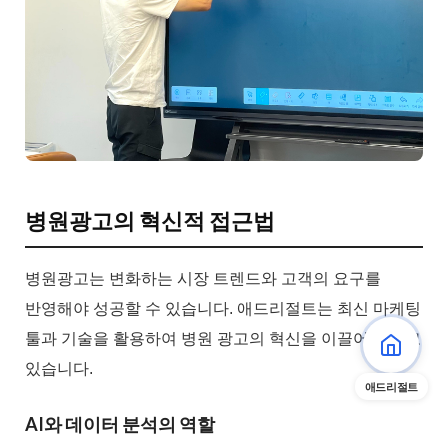
병원광고의 혁신적 접근법
병원광고는 변화하는 시장 트렌드와 고객의 요구를
반영해야 성공할 수 있습니다. 애드리절트는 최신 마케팅
툴과 기술을 활용하여 병원 광고의 혁신을 이끌어 나가고
있습니다.
애드리절트
AI와 데이터 분석의 역할