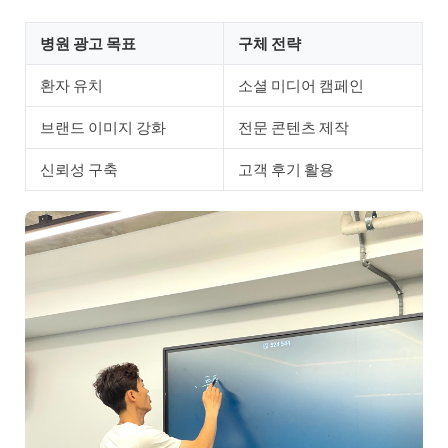
병원 광고 목표
구체 전략
환자 유치
소셜 미디어 캠페인
브랜드 이미지 강화
전문 콘텐츠 제작
신뢰성 구축
고객 후기 활용