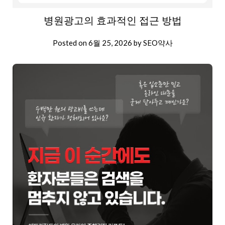
병원광고의 효과적인 접근 방법
Posted on
6월 25, 2026
by
SEO약사