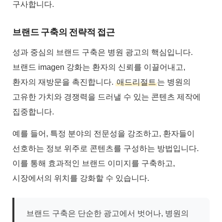
구사합니다.
브랜드 구축의 전략적 접근
성과 중심의 브랜드 구축은 병원 광고의 핵심입니다.
브랜드 imagen 강화는 환자의 신뢰를 이끌어내고,
환자의 재방문을 촉진합니다.
애드리절트
는 병원의
고유한 가치와 경쟁력을 드러낼 수 있는 콘텐츠 제작에
집중합니다.
예를 들어, 특정 분야의 전문성을 강조하고, 환자들이
선호하는 정보 위주로 콘텐츠를 구성하는 방법입니다.
이를 통해 효과적인 브랜드 이미지를 구축하고,
시장에서의 위치를 강화할 수 있습니다.
브랜드 구축은 단순한 광고에서 벗어나, 병원의