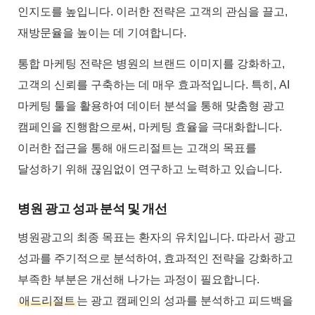
인지도를 높입니다. 이러한 전략은 고객의 관심을 끌고,
재방문율을 높이는 데 기여합니다.
통합 마케팅 전략은 병원의 브랜드 이미지를 강화하고,
고객의 신뢰를 구축하는 데 매우 효과적입니다. 특히, AI
마케팅 툴을 활용하여 데이터 분석을 통해 맞춤형 광고
캠페인을 진행함으로써, 마케팅 효율을 극대화합니다.
이러한 접근을 통해 애드리절트는 고객의 목표를
달성하기 위해 끊임없이 연구하고 노력하고 있습니다.
병원 광고 성과 분석 및 개선
병원광고의 최종 목표는 환자의 유치입니다. 따라서 광고
성과를 주기적으로 분석하여, 효과적인 전략을 강화하고
부족한 부분은 개선해 나가는 과정이 필요합니다.
애드리절트
는 광고 캠페인의 성과를 분석하고 피드백을