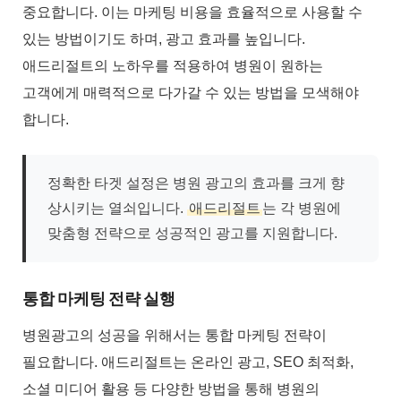
중요합니다. 이는 마케팅 비용을 효율적으로 사용할 수
있는 방법이기도 하며, 광고 효과를 높입니다.
애드리절트의 노하우를 적용하여 병원이 원하는
고객에게 매력적으로 다가갈 수 있는 방법을 모색해야
합니다.
정확한 타겟 설정은 병원 광고의 효과를 크게 향
상시키는 열쇠입니다.
애드리절트
는 각 병원에
맞춤형 전략으로 성공적인 광고를 지원합니다.
통합 마케팅 전략 실행
병원광고의 성공을 위해서는 통합 마케팅 전략이
필요합니다. 애드리절트는 온라인 광고, SEO 최적화,
소셜 미디어 활용 등 다양한 방법을 통해 병원의