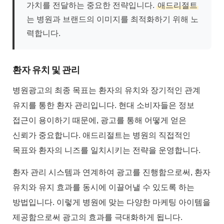
가치를 전달하는 중요한 전략입니다.
애드리절트
는 병원과 브랜드의 이미지를 최적화하기 위해 노
력합니다.
환자 유치 및 관리
병원광고의 최종 목표는 환자의 유치와 장기적인 관계
유지를 통한 환자 관리입니다. 현대 소비자들은 정보
접근이 용이하기 때문에, 광고를 통해 어떻게 얻은
신뢰가 중요합니다. 애드리절트는 병원의 직접적인
목표와 환자의 니즈를 일치시키는 전략을 운영합니다.
환자 관리 시스템과 연계하여 광고를 진행함으로써, 환자
유치와 유지 효과를 동시에 이끌어낼 수 있도록 하는
방법입니다. 이렇게 병원에 맞는 다양한 마케팅 아이템을
제공함으로써 광고의 효과를 극대화하게 됩니다.