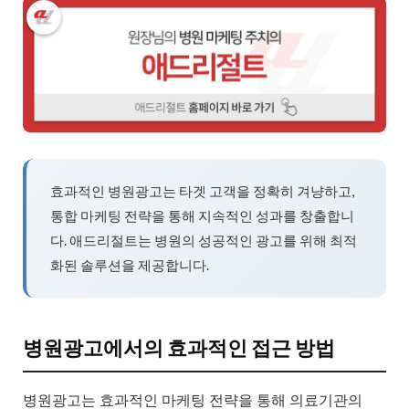
효과적인 병원광고는 타겟 고객을 정확히 겨냥하고,
통합 마케팅 전략을 통해 지속적인 성과를 창출합니
다. 애드리절트는 병원의 성공적인 광고를 위해 최적
화된 솔루션을 제공합니다.
병원광고에서의 효과적인 접근 방법
병원광고는 효과적인 마케팅 전략을 통해 의료기관의