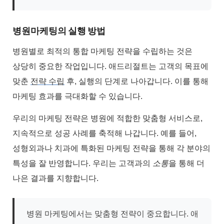
병원마케팅의 실행 방법
병원별로 최적의 통합 마케팅 전략을 수립하는 것은
상당히 중요한 작업입니다. 애드리절트는 고객의 목표에
맞춘
전략 수립
후, 실행의 단계로 나아갑니다. 이를 통해
마케팅 효과를 극대화할 수 있습니다.
우리의 마케팅 전략은 병원에 적합한 맞춤형 서비스로,
지속적으로 성공 사례를 축적해 나갑니다. 예를 들어,
성형외과나 치과에 특화된 마케팅 전략을 통해 각 분야의
특성을 잘 반영합니다. 우리는 고객과의
소통
을 통해 더
나은 결과를 지향합니다.
병원 마케팅에서는 맞춤형 전략이 중요합니다. 애