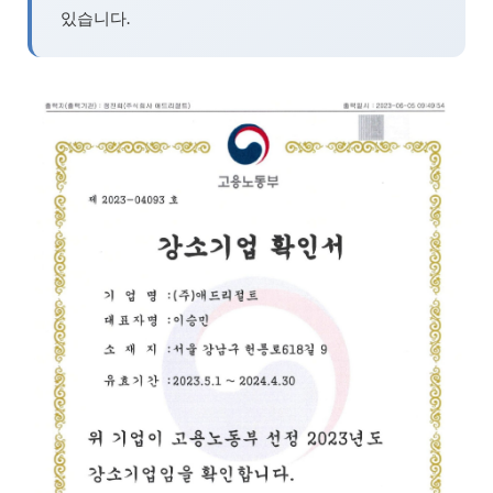
있습니다.