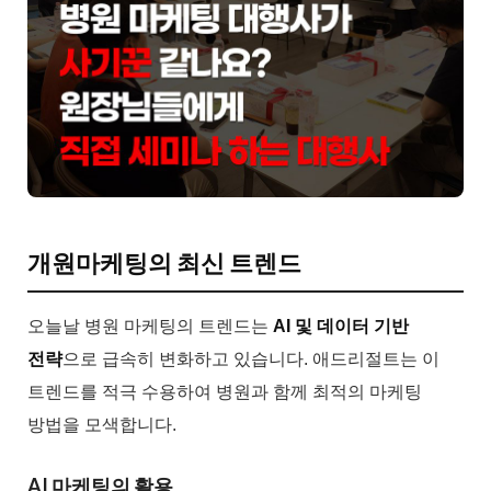
개원마케팅의 최신 트렌드
오늘날 병원 마케팅의 트렌드는
AI 및 데이터 기반
전략
으로 급속히 변화하고 있습니다. 애드리절트는 이
트렌드를 적극 수용하여 병원과 함께 최적의 마케팅
방법을 모색합니다.
AI 마케팅의 활용