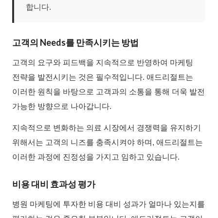
합니다.
고객의 Needs를 만족시키는 방법
고객의 요구와 피드백을 지속적으로 반영하여 마케팅
전략을 발전시키는 것은 필수적입니다. 애드리절트는
이러한 원칙을 바탕으로 고객과의 소통을 통해 더욱 발전
가능한 방향으로 나아갑니다.
지속적으로 변화하는 의료 시장에서 경쟁력을 유지하기
위해서는 고객의 니즈를 충족시켜야 하며, 애드리절트는
이러한 과정에 진정성을 가지고 임하고 있습니다.
비용 대비 효과성 평가
병원 마케팅에 투자한 비용 대비 성과가 얼마나 있는지를