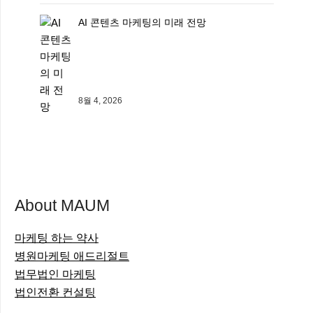
AI 콘텐츠 마케팅의 미래 전망
8월 4, 2026
About MAUM
마케팅 하는 약사
병원마케팅 애드리절트
법무법인 마케팅
법인전환 컨설팅