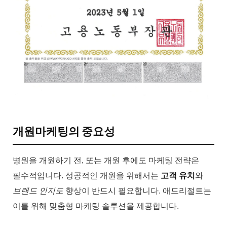
개원마케팅의 중요성
병원을 개원하기 전, 또는 개원 후에도 마케팅 전략은
필수적입니다. 성공적인 개원을 위해서는
고객 유치
와
브랜드 인지도
향상이 반드시 필요합니다. 애드리절트는
이를 위해 맞춤형 마케팅 솔루션을 제공합니다.