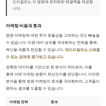
드리절트는 각 병원에 최적화된 해결책을 제공합
니다.
마케팅 비용과 효과
병원 마케팅에 대한 투자 효율성을 고려하는 것도 빼놓을
수 없습니다. 비용 대비 성과를 극대화하는 전략을 통해,
예산을 새롭게 편성할 수 있습니다.
애드리절트는 신뢰할
수 있는 업체로 평가받고 있습니다.
정확한 데이터를 기반으로 한 분석이 뒤따르며, 이를
통해 어떤 마케팅 방향이 최선인지를 판단합니다. 이러한
분석을 통해 병원 마케팅의 효과를 극대화하며, 고객들이
원하는 결과를 도출할 수 있습니다.
마케팅 전략
효과