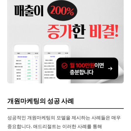
개원마케팅의 성공 사례
성공적인 개원마케팅의 모델을 제시하는 사례들은 매우
중요합니다. 애드리절트는 이러한 사례를 통해