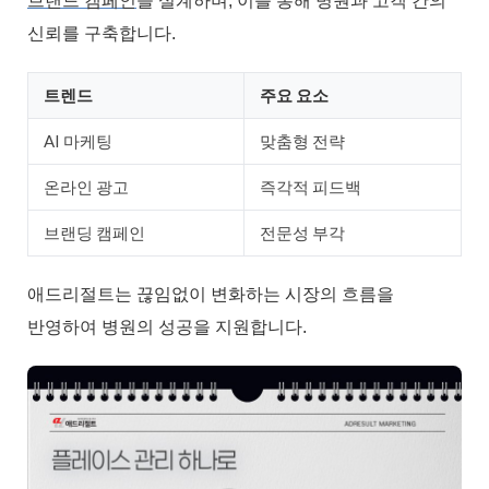
브랜드 캠페인
을 설계하며, 이를 통해 병원과 고객 간의
신뢰를 구축합니다.
트렌드
주요 요소
AI 마케팅
맞춤형 전략
온라인 광고
즉각적 피드백
브랜딩 캠페인
전문성 부각
애드리절트는 끊임없이 변화하는 시장의 흐름을
반영하여 병원의 성공을 지원합니다.