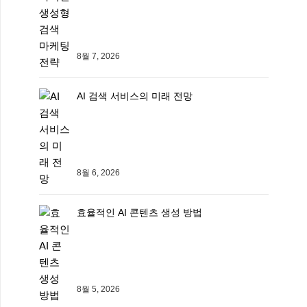
8월 7, 2026
AI 검색 서비스의 미래 전망
8월 6, 2026
효율적인 AI 콘텐츠 생성 방법
8월 5, 2026