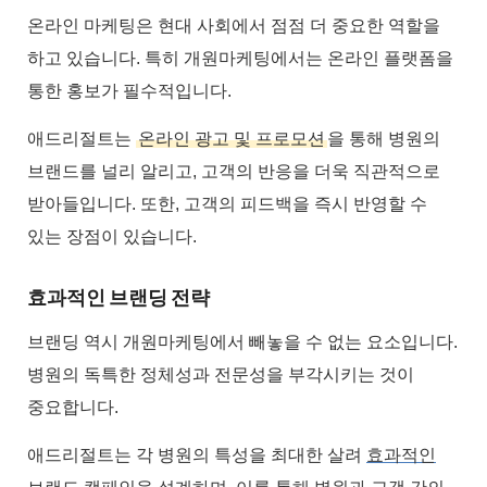
온라인 마케팅은 현대 사회에서 점점 더 중요한 역할을
하고 있습니다. 특히 개원마케팅에서는 온라인 플랫폼을
통한 홍보가 필수적입니다.
애드리절트는
온라인 광고 및 프로모션
을 통해 병원의
브랜드를 널리 알리고, 고객의 반응을 더욱 직관적으로
받아들입니다. 또한, 고객의 피드백을 즉시 반영할 수
있는 장점이 있습니다.
효과적인 브랜딩 전략
브랜딩 역시 개원마케팅에서 빼놓을 수 없는 요소입니다.
병원의 독특한 정체성과 전문성을 부각시키는 것이
중요합니다.
애드리절트는 각 병원의 특성을 최대한 살려
효과적인