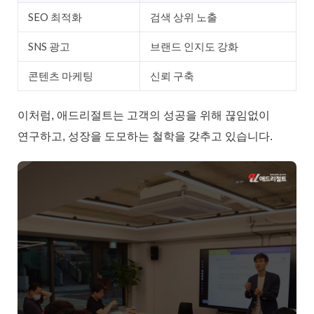
SEO 최적화
검색 상위 노출
SNS 광고
브랜드 인지도 강화
콘텐츠 마케팅
신뢰 구축
이처럼, 애드리절트는 고객의 성공을 위해 끊임없이
연구하고, 성장을 도모하는 철학을 갖추고 있습니다.