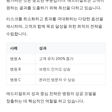
평가하는 것은 중요한 부분입니다. 애드리절트는 고객이
원하는 결과를 도출하기 위해 최선을 다하고 있습니다.
리스크를 최소화하고 효과를 극대화하는 다양한 옵션을
제시하며, 고객과 함께 목표 달성을 위한 최적의 전략을
수립합니다.
사례
성과
병원 A
고객 유치 200% 증가
병원 B
브랜드 인지도 상승
병원 C
온라인 방문자 수 상승
애드리절트의 성과 중심 전략은 병원의 성공 모델을
창출하는 데 핵심적인 역할을 하고 있습니다.