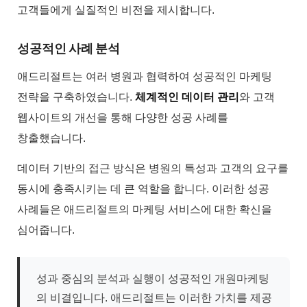
고객들에게 실질적인 비전을 제시합니다.
성공적인 사례 분석
애드리절트는 여러 병원과 협력하여 성공적인 마케팅
전략을 구축하였습니다.
체계적인 데이터 관리
와 고객
웹사이트의 개선을 통해 다양한 성공 사례를
창출했습니다.
데이터 기반의 접근 방식은 병원의 특성과 고객의 요구를
동시에 충족시키는 데 큰 역할을 합니다. 이러한 성공
사례들은 애드리절트의 마케팅 서비스에 대한 확신을
심어줍니다.
성과 중심의 분석과 실행이 성공적인 개원마케팅
의 비결입니다. 애드리절트는 이러한 가치를 제공