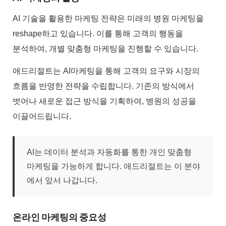
AI 기술을 활용한 마케팅 전략은 미래의 병원 마케팅을
reshape하고 있습니다. 이를 통해 고객의 행동을
분석하여, 개별 맞춤형 마케팅을 진행할 수 있습니다.
애드리절트는 AI마케팅을 통해 고객의 요구와 시장의
흐름을 반영한 전략을 수립합니다. 기존의 방식에서
벗어나 새로운 접근 방식을 기획하여, 병원의 성공을
이끌어드립니다.
AI는 데이터 분석과 자동화를 통한 개인 맞춤형
마케팅을 가능하게 합니다. 애드리절트는 이 분야
에서 앞서 나갑니다.
온라인 마케팅의 중요성