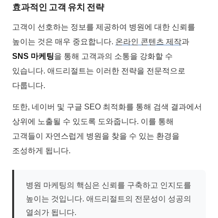
효과적인 고객 유치 전략
고객이 선호하는 정보를 제공하여 병원에 대한 신뢰를
높이는 것은 매우 중요합니다.
온라인 콘텐츠 제작
과
SNS 마케팅
을 통해 고객과의 소통을 강화할 수
있습니다. 애드리절트는 이러한 전략을 전문적으로
다룹니다.
또한, 네이버 및 구글 SEO 최적화를 통해 검색 결과에서
상위에 노출될 수 있도록 도와줍니다. 이를 통해
고객들이 자연스럽게 병원을 찾을 수 있는 환경을
조성하게 됩니다.
병원 마케팅의 핵심은 신뢰를 구축하고 인지도를
높이는 것입니다. 애드리절트의 전문성이 성공의
열쇠가 됩니다.