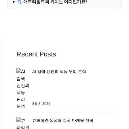
Q.
애드리절트의 위치는 어디인가요?
Recent Posts
AI 검색 엔진의 작동 원리 분석
8월 8, 2026
효과적인 생성형 검색 마케팅 전략