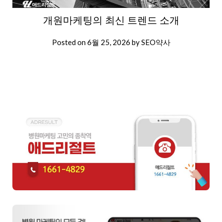
개원마케팅의 최신 트렌드 소개
Posted on
6월 25, 2026
by
SEO약사