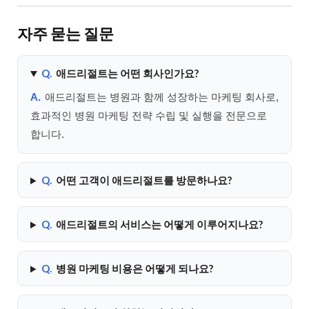
자주 묻는 질문
Q.
애드리절트는 어떤 회사인가요?
A.
애드리절트는 병원과 함께 성장하는 마케팅 회사로,
효과적인 병원 마케팅 전략 수립 및 실행을 전문으로
합니다.
Q.
어떤 고객이 애드리절트를 방문하나요?
Q.
애드리절트의 서비스는 어떻게 이루어지나요?
Q.
병원 마케팅 비용은 어떻게 되나요?