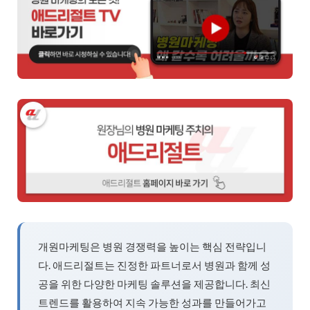
개원마케팅은 병원 경쟁력을 높이는 핵심 전략입니
다. 애드리절트는 진정한 파트너로서 병원과 함께 성
공을 위한 다양한 마케팅 솔루션을 제공합니다. 최신
트렌드를 활용하여 지속 가능한 성과를 만들어가고